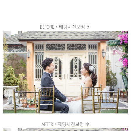
BEFORE / 웨딩사진보정 전
AFTER / 웨딩사진보정 후