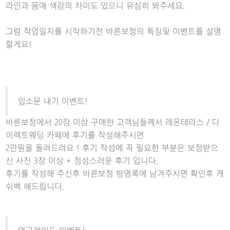
라인과 몸매 색감의 차이도 있으니 유심히 봐주세요.
그럼 작업일지를 시작하기전 바른보정의 특징및 이벤트를 설명
할게요!
입소문 내기 이벤트!
바른보정에서 20장 이상 구매한 고객님들께서 레몬테라스 / 다
이렉트웨딩 카페에 후기를 작성해주시면
2만원을 돌려드려요 ! 후기 작성에 꼭 필요한 부분은 보정받으
신 사진 3장 이상 + 정성스러운 후기 입니다.
후기를 작성해 주신후 바른보정 방명록에 남겨주시면 확인후 캐
쉬백 해드립니다.