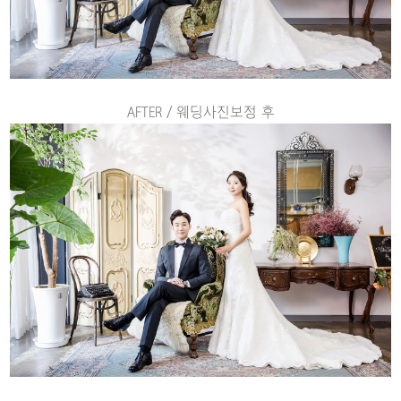
AFTER / 웨딩사진보정 후