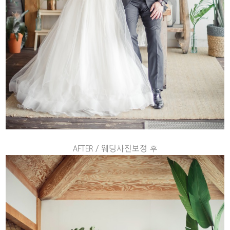
AFTER / 웨딩사진보정 후