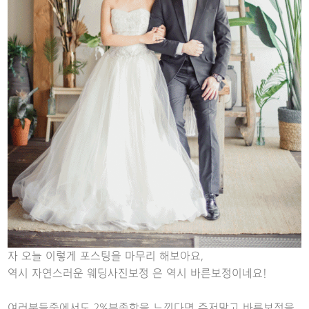
자 오늘 이렇게 포스팅을 마무리 해보아요,
역시 자연스러운 웨딩사진보정 은 역시 바른보정이네요!
여러분들중에서도 2%부족함을 느낀다면 주저말고 바른보정을