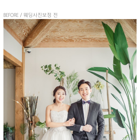
BEFORE / 웨딩사진보정 전