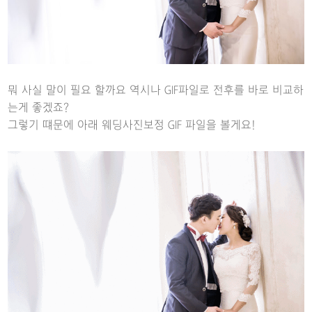
뭐 사실 말이 필요 할까요 역시나 GIF파일로 전후를 바로 비교하
는게 좋겠죠?
그렇기 떄문에 아래 웨딩사진보정 GIF 파일을 볼게요!