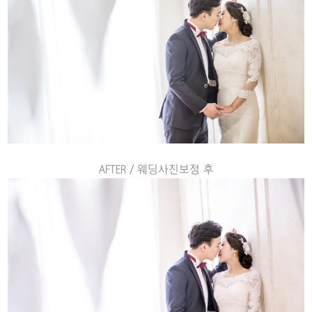
AFTER / 웨딩사진보정 후