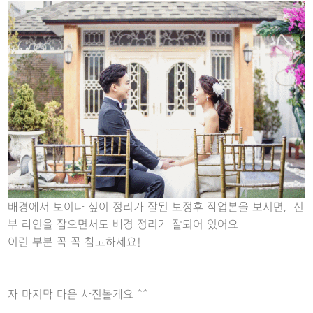
배경에서 보이다 싶이 정리가 잘된 보정후 작업본을 보시면, 신
부 라인을 잡으면서도 배경 정리가 잘되어 있어요
이런 부분 꼭 꼭 참고하세요!
자 마지막 다음 사진볼게요 ^^