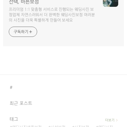
선택, 바른보정
프리미엄 1:1 맞춤형 서비스로 진행되는 웨딩사진 보
정업체 자연스러워서 더 완벽한 웨딩사진보정 여러분
의 사진을 더욱 특별하게 만들어 보세요
구독하기
#
최근 포스트
태그
더보기