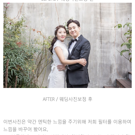
AFTER / 웨딩사진보정 후
이번사진은 약간 엔틱한 느낌을 주기위해 저희 필터를 이용하여
느낌을 바꾸어 봤어요,