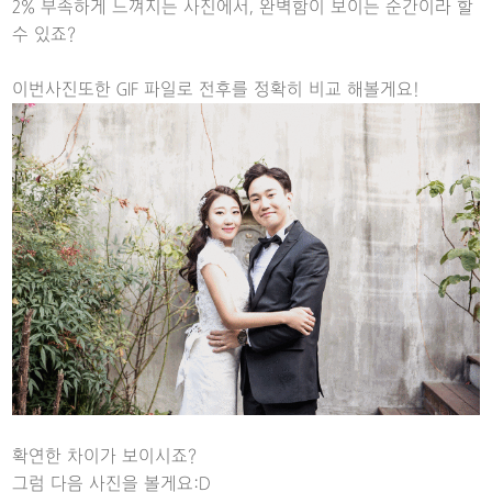
2% 부족하게 느껴지는 사진에서, 완벽함이 보이는 순간이라 할
수 있죠?
이번사진또한 GIF 파일로 전후를 정확히 비교 해볼게요!
확연한 차이가 보이시죠?
그럼 다음 사진을 볼게요:D