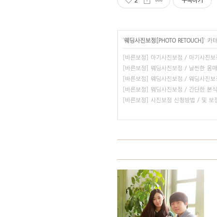
2
구독하기
'
웨딩사진보정[PHOTO RETOUCH]
' 카
[바른보정] 아기사진보정 / 아기사진
[바른보정] 웨딩사진보정 / 날씬한 
[바른보정] 웨딩사진보정 / 웨딩사진
[바른보정] 웨딩사진보정 / 간단한 본식
[바른보정] 사진보정 신청방법 / 및 