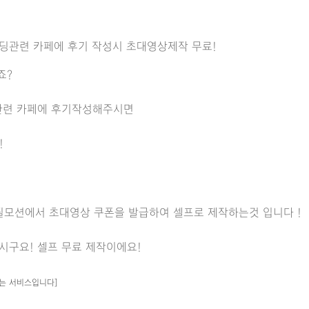
딩관련 카페에 후기 작성시 초대영상제작 무료!
죠?
관련 카페에 후기작성해주시면
!
 필모션에서 초대영상 쿠폰을 발급하여 셀프로 제작하는것 입니다 !
시구요! 셀프 무료 제작이에요!
는 서비스입니다]