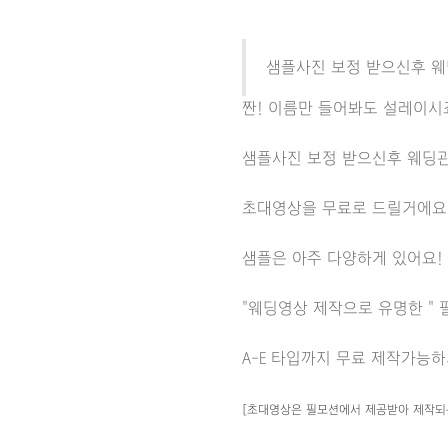
샘플사진 보정 받으신후 웨
짠! 이름만 들어봐도 설레이시
샘플사진 보정 받으신후 웨딩
초대영상을 무료로 드릴거에요
샘플은 아주 다양하게 있어요!
"웨딩영상 제작으로 유명한 "
A-E 타입까지 무료 제작가능하
[초대영상은 필모션에서 제공받아 제작되