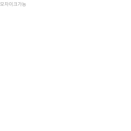
) 모자이크가능