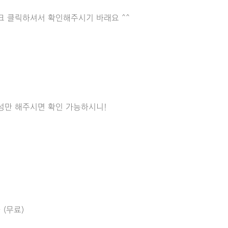
크 클릭하셔서 확인해주시기 바래요 ^^
성만 해주시면 확인 가능하시니!
 (무료)