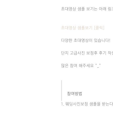
초대영상 샘플 보기는 아래 링
초대영상 샘플보기 [클릭]
다양한 초대영상이 있습니다!
단지 고급사진 보정후 후기 작
많은 참여 해주세요 ^_^
참여방법
1. 웨딩사진보정 샘플을 받는다