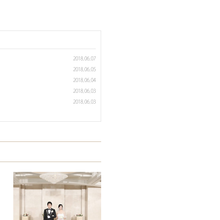
2018.06.07
2018.06.05
2018.06.04
2018.06.03
2018.06.03